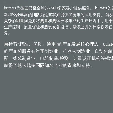
为德国乃至全球的7500多家客户提供服务。 burster的
burster
新和经验丰富的团队为这些客户提供了密集的应用支持。 解
复杂的测量问题并将测量和测试技术集成到生产环境中，用于
生产控制，质量保证和测试设备监控，是该业务的日常仪表任
务。
秉持着“精准、优质、通用”的产品发展核心理念，burste
的产品和服务在汽车制造业、机器人制造业、自动化装
配、线缆制造业、电阻制造/检测、计量认证机构等领
获得了越来越多国际知名企业的青睐和支持。