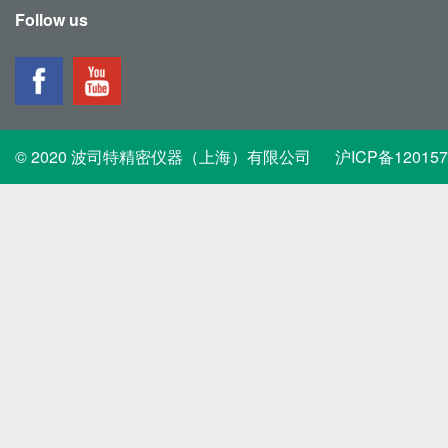
Follow us
© 2020 波司特精密仪器（上海）有限公司
沪ICP备12015