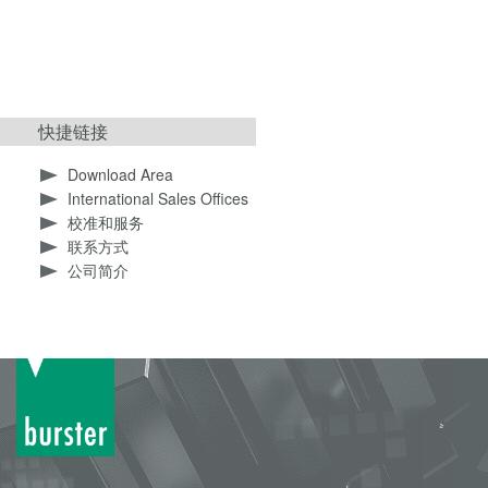
快捷链接
Download Area
International Sales Offices
校准和服务
联系方式
公司简介