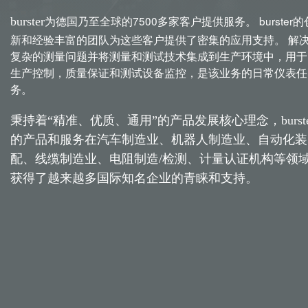
为德国乃至全球的7500多家客户提供服务。 burster的
burster
新和经验丰富的团队为这些客户提供了密集的应用支持。 解
复杂的测量问题并将测量和测试技术集成到生产环境中，用于
生产控制，质量保证和测试设备监控，是该业务的日常仪表任
务。
秉持着“精准、优质、通用”的产品发展核心理念，burste
的产品和服务在汽车制造业、机器人制造业、自动化装
配、线缆制造业、电阻制造/检测、计量认证机构等领
获得了越来越多国际知名企业的青睐和支持。