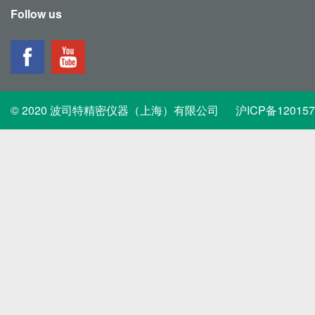
Follow us
© 2020 波司特精密仪器（上海）有限公司
沪ICP备12015