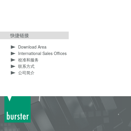
快捷链接
Download Area
International Sales Offices
校准和服务
联系方式
公司简介