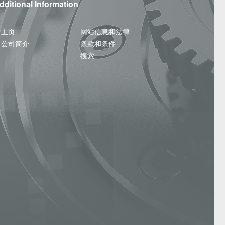
dditional Information
主页
网站信息和法律
公司简介
条款和条件
搜索