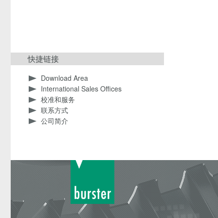
快捷链接
Download Area
International Sales Offices
校准和服务
联系方式
公司简介