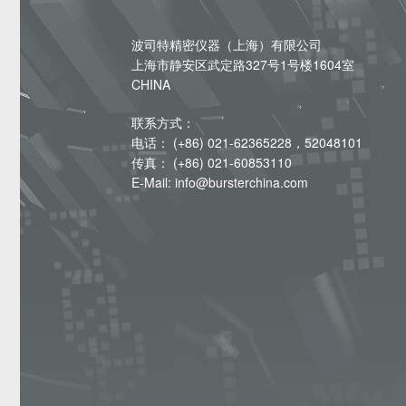
波司特精密仪器（上海）有限公司
上海市静安区武定路327号1号楼1604室
CHINA
联系方式：
电话： (+86) 021-62365228，52048101
传真： (+86) 021-60853110
E-Mail: info@bursterchina.com